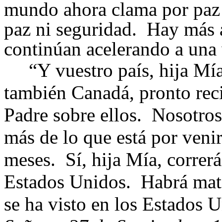
mundo ahora clama por paz
paz ni seguridad. Hay más a
continúan acelerando a una
“Y vuestro país, hija Mía,
también Canadá, pronto rec
Padre sobre ellos. Nosotro
más de lo que está por veni
meses. Sí, hija Mía, correrá
Estados Unidos. Habrá mat
se ha visto en los Estados 