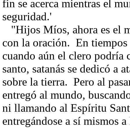
fin se acerca mientras el m
seguridad.'
"Hijos Míos, ahora es el 
con la oración. En tiempos
cuando aún el clero podría 
santo, satanás se dedicó a at
sobre la tierra. Pero al pasa
entregó al mundo, buscando,
ni llamando al Espíritu San
entregándose a sí mismos a