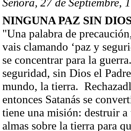
Señora, 27 de Septiembre, 
NINGUNA PAZ SIN DIO
"
Una palabra de precaución
vais clamando ‘paz y seguri
se concentrar para la guerra
seguridad, sin Dios el Padre
mundo, la tierra. Rechazadl
entonces Satanás se
convert
tiene una misión: destruir a
almas sobre la tierra para q