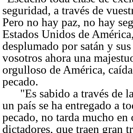
seguridad, a través de vues
Pero no hay paz, no hay seg
Estados Unidos de América, 
desplumado por satán y sus 
vosotros ahora una majestu
orgulloso de América, caída
pecado.
"Es sabido a través de la 
un país se ha entregado a t
pecado, no tarda mucho en c
dictadores, que traen gran tr