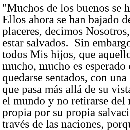
"
Muchos de los buenos se h
Ellos ahora se han bajado d
placeres, decimos Nosotros,
estar salvados. Sin embargo
todos Mis hijos, que aquell
mucho, mucho es esperado d
quedarse sentados, con una 
que pasa más allá de su vist
el mundo y no retirarse del
propia por su propia salvaci
través de las naciones, porq