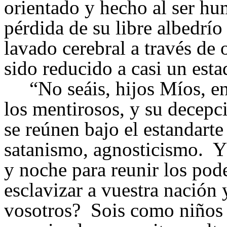
orientado y hecho al ser hu
pérdida de su libre albedrío 
lavado cerebral a través de
sido reducido a casi un esta
“No seáis, hijos Míos, en
los mentirosos, y su decepci
se reúnen bajo el estandart
satanismo, agnosticismo. Y 
y noche para reunir los pode
esclavizar a vuestra nación
vosotros? Sois como niños