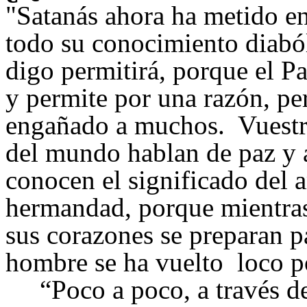
"
Satanás ahora ha metido e
todo su conocimiento diaból
digo permitirá, porque el P
y permite por una razón, pe
engañado a muchos. Vuestr
del mundo hablan de paz y
conocen el significado del a
hermandad, porque mientras 
sus corazones se preparan pa
hombre se ha vuelto loco po
“Poco a poco, a través de 