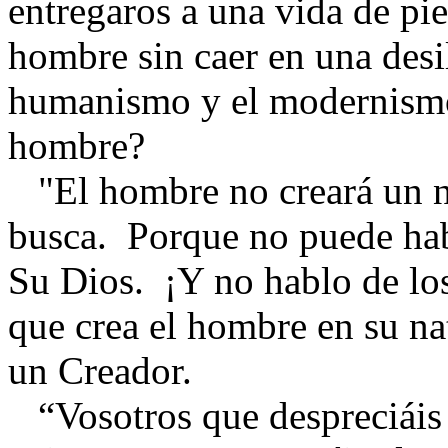
entregaros a una vida de pie
hombre sin caer en una desi
humanismo y el modernismo
hombre?
"El hombre no creará un n
busca. Porque no puede ha
Su Dios. ¡Y no hablo de los 
que crea el hombre en su n
un Creador.
“Vosotros que despreciáis 