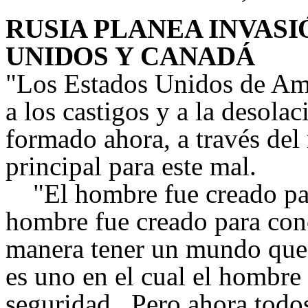
RUSIA PLANEA INVASI
UNIDOS Y CANADÁ
"
Los Estados Unidos de Amé
a los castigos y a la desola
formado ahora, a través del
principal para este mal.
"El hombre fue creado par
hombre fue creado para cono
manera tener un mundo que 
es uno en el cual el hombre
seguridad. Pero ahora todos