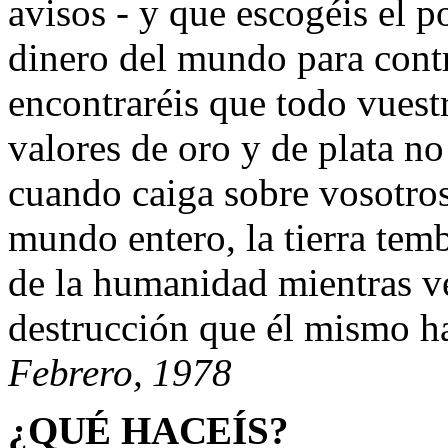
avisos - y que escogéis el 
dinero del mundo para contr
encontraréis que todo vuest
valores de oro y de plata no
cuando caiga sobre vosotros
mundo entero, la tierra tem
de la humanidad mientras v
destrucción que él mismo h
Febrero, 1978
¿QUÉ HACEÍS?