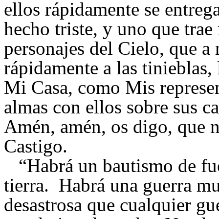
ellos rápidamente se entreg
hecho triste, y uno que trae
personajes del Cielo, que a
rápidamente a las tinieblas,
Mi Casa, como Mis represen
almas con ellos sobre sus c
Amén, amén, os digo, que 
Castigo.
“Habrá un bautismo de fue
tierra. Habrá una guerra m
desastrosa que cualquier gu