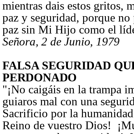
mientras dais estos gritos, m
paz y seguridad, porque no
paz sin Mi Hijo como el líd
Señora, 2 de Junio, 1979
FALSA SEGURIDAD QU
PERDONADO
"
¡No caigáis en la trampa i
guiaros mal con una segurid
Sacrificio por la humanidad 
Reino de vuestro Dios! ¡M