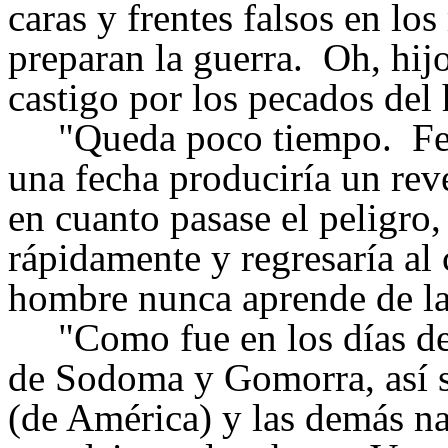
caras y frentes falsos en lo
preparan la guerra. Oh, hij
castigo por los pecados del
"Queda poco tiempo. Fech
una fecha produciría un rev
en cuanto pasase el peligro,
rápidamente y regresaría al
hombre nunca aprende de la 
"Como fue en los días de 
de Sodoma y Gomorra, así s
(de América) y las demás na